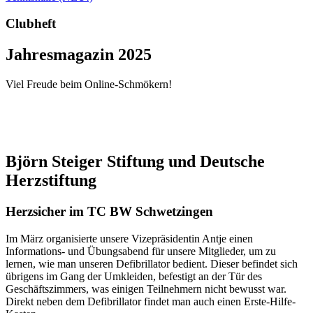
Clubheft
Jahresmagazin 2025
Viel Freude beim Online-Schmökern!
Björn Steiger Stiftung und Deutsche
Herzstiftung
Herzsicher im TC BW Schwetzingen
Im März organisierte unsere Vizepräsidentin Antje einen
Informations- und Übungsabend für unsere Mitglieder, um zu
lernen, wie man unseren Defibrillator bedient. Dieser befindet sich
übrigens im Gang der Umkleiden, befestigt an der Tür des
Geschäftszimmers, was einigen Teilnehmern nicht bewusst war.
Direkt neben dem Defibrillator findet man auch einen Erste-Hilfe-