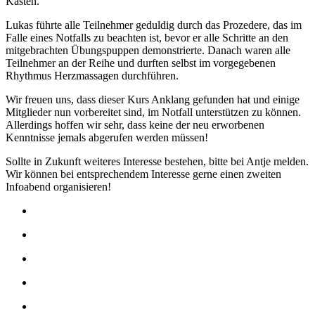
Kasten.
Lukas führte alle Teilnehmer geduldig durch das Prozedere, das im
Falle eines Notfalls zu beachten ist, bevor er alle Schritte an den
mitgebrachten Übungspuppen demonstrierte. Danach waren alle
Teilnehmer an der Reihe und durften selbst im vorgegebenen
Rhythmus Herzmassagen durchführen.
Wir freuen uns, dass dieser Kurs Anklang gefunden hat und einige
Mitglieder nun vorbereitet sind, im Notfall unterstützen zu können.
Allerdings hoffen wir sehr, dass keine der neu erworbenen
Kenntnisse jemals abgerufen werden müssen!
Sollte in Zukunft weiteres Interesse bestehen, bitte bei Antje melden.
Wir können bei entsprechendem Interesse gerne einen zweiten
Infoabend organisieren!