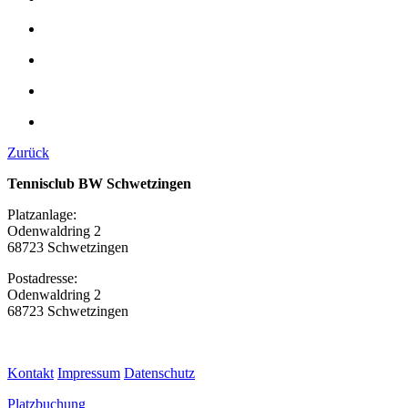
Zurück
Tennisclub BW Schwetzingen
Platzanlage:
Odenwaldring 2
68723 Schwetzingen
Postadresse:
Odenwaldring 2
68723 Schwetzingen
Kontakt
Impressum
Datenschutz
Platzbuchung