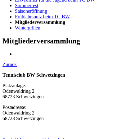
Sommerfest
Saisoneröffnung
Frühjahrsputz beim TC BW
Mitgliederversammlung
Wintergrillen
Mitgliederversammlung
Zurück
Tennisclub BW Schwetzingen
Platzanlage:
Odenwaldring 2
68723 Schwetzingen
Postadresse:
Odenwaldring 2
68723 Schwetzingen